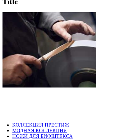
Title
view
КОЛЛЕКЦИЯ ПРЕСТИЖ
МОДНАЯ КОЛЛЕКЦИЯ
НОЖИ ДЛЯ БИФШТЕКСА