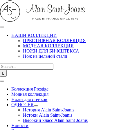
НАШИ КОЛЛЕКЦИИ
ПРЕСТИЖНАЯ КОЛЛЕКЦИЯ
МОДНАЯ КОЛЛЕКЦИЯ
НОЖИ ДЛЯ БИФШТЕКСА
Нож из цельной стали
Search
for:
Toggle
Navigation
Коллекция Prestige
Модная коллекция
Ножи для стейков
ОДИССЕЯ
История Alain Saint-Joanis
Истоки Alain Saint-Joanis
Высокий класс Alain Saint-Joanis
Новости