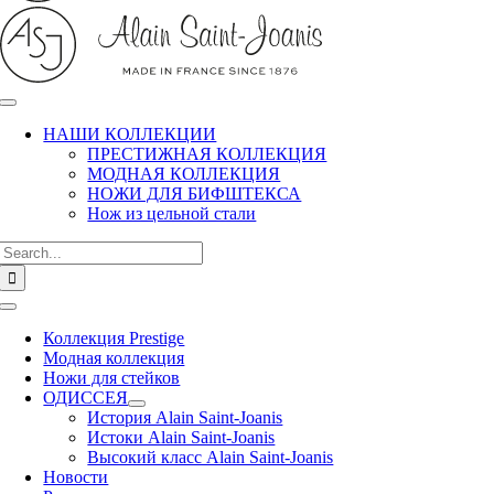
НАШИ КОЛЛЕКЦИИ
ПРЕСТИЖНАЯ КОЛЛЕКЦИЯ
МОДНАЯ КОЛЛЕКЦИЯ
НОЖИ ДЛЯ БИФШТЕКСА
Нож из цельной стали
Search
for:
Toggle
Navigation
Коллекция Prestige
Модная коллекция
Ножи для стейков
ОДИССЕЯ
История Alain Saint-Joanis
Истоки Alain Saint-Joanis
Высокий класс Alain Saint-Joanis
Новости