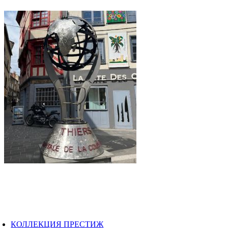
КОЛЛЕКЦИЯ ПРЕСТИЖ