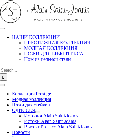
НАШИ КОЛЛЕКЦИИ
ПРЕСТИЖНАЯ КОЛЛЕКЦИЯ
МОДНАЯ КОЛЛЕКЦИЯ
НОЖИ ДЛЯ БИФШТЕКСА
Нож из цельной стали
Search
for:
Toggle
Navigation
Коллекция Prestige
Модная коллекция
Ножи для стейков
ОДИССЕЯ
История Alain Saint-Joanis
Истоки Alain Saint-Joanis
Высокий класс Alain Saint-Joanis
Новости