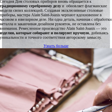
Сегодня Дом столовых приборов вновь обращается к
традиционному серебряному
делу
и обновляет флагманские
модели своих коллекций. Создавая эксклюзивные столовые
приборы, мастера Alain Saint-Joanis черпают вдохновение в
часовом и ювелирном деле. Ни одна деталь, начиная с обработки
металла и заканчивая дизайном рукояток, не оставлена без
внимания. Ремесленное производство Alain Saint-Joanis — это
изделия,
которые собирают и полируют вручную
, добиваясь
уникальности и точного соответствия авторскому замыслу.
Узнать больше