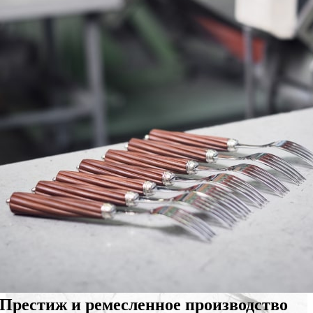
Престиж и ремесленное производство