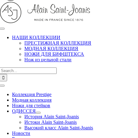
НАШИ КОЛЛЕКЦИИ
ПРЕСТИЖНАЯ КОЛЛЕКЦИЯ
МОДНАЯ КОЛЛЕКЦИЯ
НОЖИ ДЛЯ БИФШТЕКСА
Нож из цельной стали
Search
for:
Toggle
Navigation
Коллекция Prestige
Модная коллекция
Ножи для стейков
ОДИССЕЯ
История Alain Saint-Joanis
Истоки Alain Saint-Joanis
Высокий класс Alain Saint-Joanis
Новости