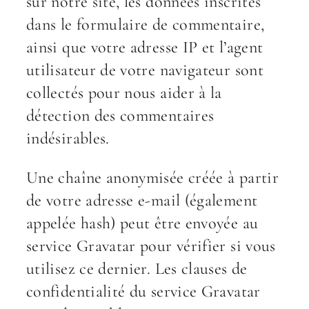
sur notre site, les données inscrites
dans le formulaire de commentaire,
ainsi que votre adresse IP et l’agent
utilisateur de votre navigateur sont
collectés pour nous aider à la
détection des commentaires
indésirables.
Une chaîne anonymisée créée à partir
de votre adresse e-mail (également
appelée hash) peut être envoyée au
service Gravatar pour vérifier si vous
utilisez ce dernier. Les clauses de
confidentialité du service Gravatar