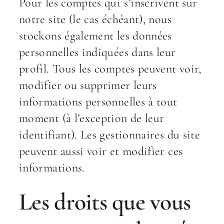
Pour les comptes qui s’inscrivent sur
notre site (le cas échéant), nous
stockons également les données
personnelles indiquées dans leur
profil. Tous les comptes peuvent voir,
modifier ou supprimer leurs
informations personnelles à tout
moment (à l’exception de leur
identifiant). Les gestionnaires du site
peuvent aussi voir et modifier ces
informations.
Les droits que vous