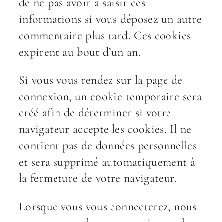
de ne pas avoir à saisir ces
informations si vous déposez un autre
commentaire plus tard. Ces cookies
expirent au bout d’un an.
Si vous vous rendez sur la page de
connexion, un cookie temporaire sera
créé afin de déterminer si votre
navigateur accepte les cookies. Il ne
contient pas de données personnelles
et sera supprimé automatiquement à
la fermeture de votre navigateur.
Lorsque vous vous connecterez, nous