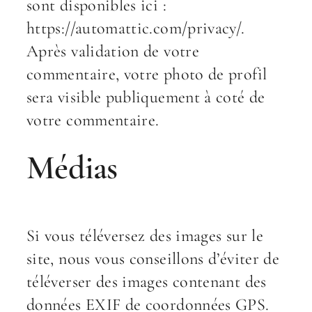
sont disponibles ici :
https://automattic.com/privacy/.
Après validation de votre
commentaire, votre photo de profil
sera visible publiquement à coté de
votre commentaire.
Médias
Si vous téléversez des images sur le
site, nous vous conseillons d’éviter de
téléverser des images contenant des
données EXIF de coordonnées GPS.