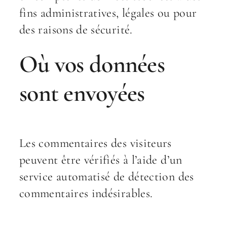
fins administratives, légales ou pour
des raisons de sécurité.
Où vos données
sont envoyées
Les commentaires des visiteurs
peuvent être vérifiés à l’aide d’un
service automatisé de détection des
commentaires indésirables.