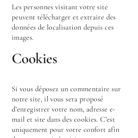
Les personnes visitant votre site
peuvent télécharger et extraire des
données de localisation depuis ces
images.
Cookies
Si vous déposez un commentaire sur
notre site, il vous sera proposé
d’enregistrer votre nom, adresse e-
mail et site dans des cookies. C’est
uniquement pour votre confort afin