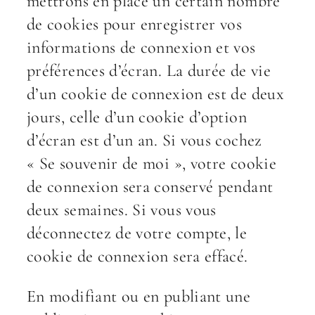
mettrons en place un certain nombre
de cookies pour enregistrer vos
informations de connexion et vos
préférences d’écran. La durée de vie
d’un cookie de connexion est de deux
jours, celle d’un cookie d’option
d’écran est d’un an. Si vous cochez
« Se souvenir de moi », votre cookie
de connexion sera conservé pendant
deux semaines. Si vous vous
déconnectez de votre compte, le
cookie de connexion sera effacé.
En modifiant ou en publiant une