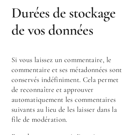
Durées de stockage
de vos données
Si vous laissez un commentaire, le
commentaire et ses métadonnées sont
conservés indéfiniment. Cela permet
de reconnaître et approuver
automatiquement les commentaires
suivants au lieu de les laisser dans la
file de modération.