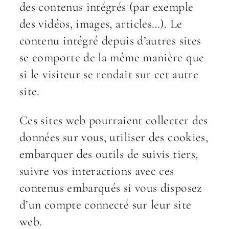
des contenus intégrés (par exemple
des vidéos, images, articles…). Le
contenu intégré depuis d’autres sites
se comporte de la même manière que
si le visiteur se rendait sur cet autre
site.
Ces sites web pourraient collecter des
données sur vous, utiliser des cookies,
embarquer des outils de suivis tiers,
suivre vos interactions avec ces
contenus embarqués si vous disposez
d’un compte connecté sur leur site
web.