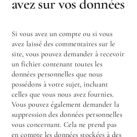
avez sur vos données
Si vous avez un compte ou si vous
avez laissé des commentaires sur le
site, vous pouvez demander à recevoir
un fichier contenant toutes les
données personnelles que nous
possédons à votre sujet, incluant
celles que vous nous avez fournies.
Vous pouvez également demander la
suppression des données personnelles
vous concernant. Cela ne prend pas
en compte les données stockées à des