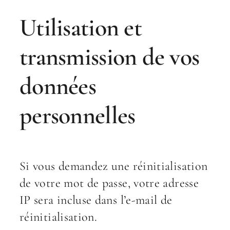
Utilisation et
transmission de vos
données
personnelles
Si vous demandez une réinitialisation
de votre mot de passe, votre adresse
IP sera incluse dans l’e-mail de
réinitialisation.