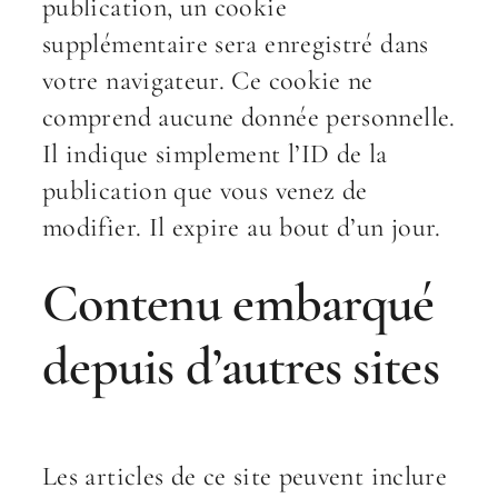
publication, un cookie
supplémentaire sera enregistré dans
votre navigateur. Ce cookie ne
comprend aucune donnée personnelle.
Il indique simplement l’ID de la
publication que vous venez de
modifier. Il expire au bout d’un jour.
Contenu embarqué
depuis d’autres sites
Les articles de ce site peuvent inclure