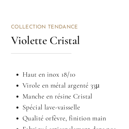
COLLECTION TENDANCE
Violette Cristal
Haut en inox 18/10
Virole en métal argenté 33µ
Manche en résine Cristal
Spécial lave-vaisselle
Qualité orfèvre, finition main