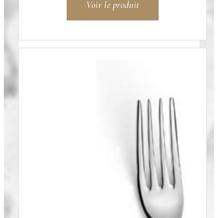
Voir le produit