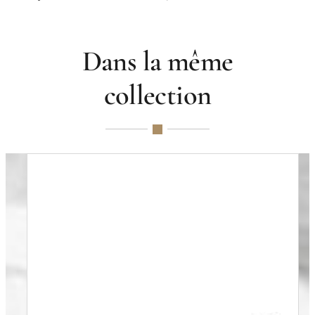
Dans la même
collection