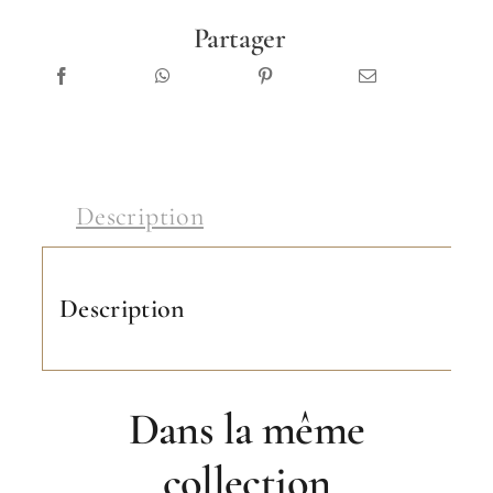
Partager
Description
Description
Dans la même
collection