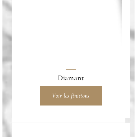
Diamant
Voir les finitions