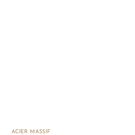
ACIER MASSIF