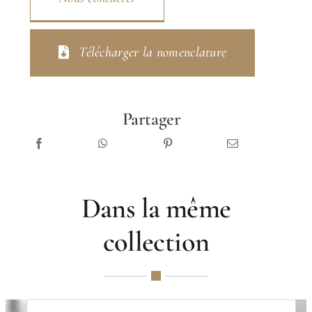
Télécharger la nomenclature
Partager
Dans la même
collection