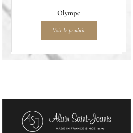
Olympe
Voir le produit