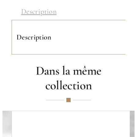
Description
Description
Dans la même
collection