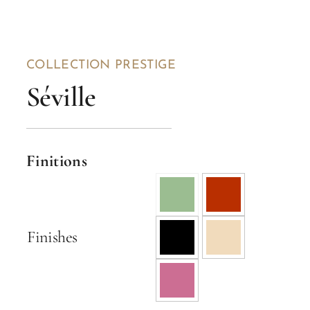
COLLECTION PRESTIGE
Séville
Finitions
Finishes