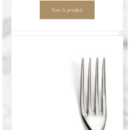
Voir le produit