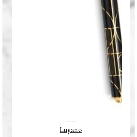
Lugano