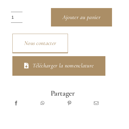
quantité
Ajouter au panier
de
Séville
Nous contacter
Télécharger la nomenclature
Partager