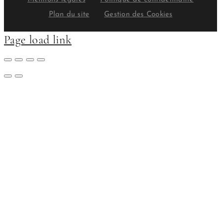
Plan du site
Gestion des Cookies
Page load link